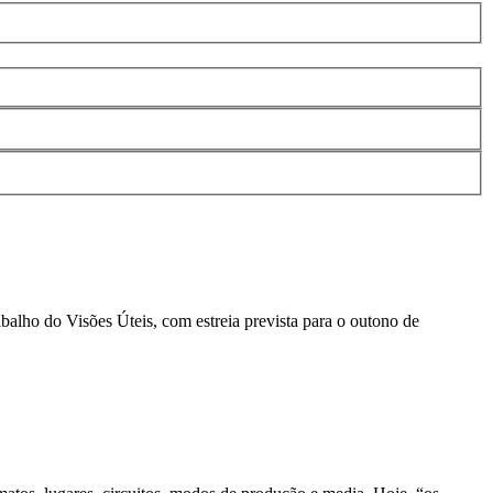
balho do Visões Úteis, com estreia prevista para o outono de