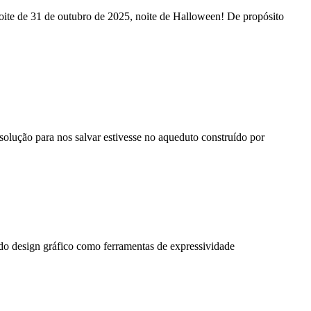
ite de 31 de outubro de 2025, noite de Halloween! De propósito
solução para nos salvar estivesse no aqueduto construído por
 do design gráfico como ferramentas de expressividade