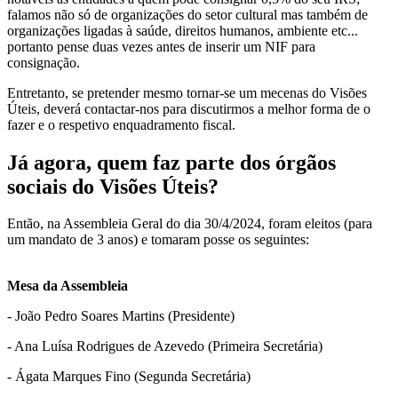
falamos não só de organizações do setor cultural mas também de
organizações ligadas à saúde, direitos humanos, ambiente etc...
portanto pense duas vezes antes de inserir um NIF para
consignação.
Entretanto, se pretender mesmo tornar-se um mecenas do Visões
Úteis, deverá contactar-nos para discutirmos a melhor forma de o
fazer e o respetivo enquadramento fiscal.
Já agora, quem faz parte dos órgãos
sociais do Visões Úteis?
Então, na Assembleia Geral do dia 30/4/2024, foram eleitos (para
um mandato de 3 anos) e tomaram posse os seguintes:
Mesa da Assembleia
- João Pedro Soares Martins (Presidente)
- Ana Luísa Rodrigues de Azevedo (Primeira Secretária)
- Ágata Marques Fino (Segunda Secretária)