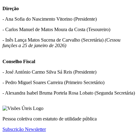
Direção
- Ana Sofia do Nascimento Vitorino (Presidente)
- Carlos Manuel de Matos Moura da Costa (Tesoureiro)
- Inês Lança Matos Sucena de Carvalho (Secretária)
(Cessou
funções a 25 de janeiro de 2026)
Conselho
Fiscal
- José António Carmo Silva Sá Reis (Presidente)
- Pedro Miguel Soares Carreira (Primeiro Secretário)
- Alexandra Isabel Bruma Portela Rosa Lobato (Segunda Secretária)
Pessoa coletiva com estatuto de utilidade pública
Subscrição Newsletter