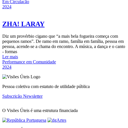
Em Circulação
2024
ZHA! LARAY
Diz um provérbio cigano que “a mais bela fogueira começa com
pequenos ramos”. De ramo em ramo, família em família, pessoa em
pessoa, acende-se a chama do encontro. A música, a dança e o canto
- formas
Ler mais
Performance em Comunidade
2024
Pessoa coletiva com estatuto de utilidade pública
Subscrição Newsletter
O Visões Úteis é uma estrutura financiada