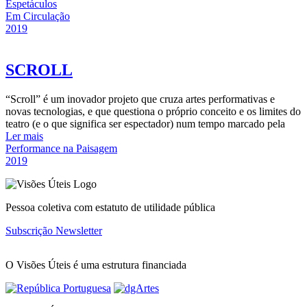
Espetáculos
Em Circulação
2019
SCROLL
“Scroll” é um inovador projeto que cruza artes performativas e
novas tecnologias, e que questiona o próprio conceito e os limites do
teatro (e o que significa ser espectador) num tempo marcado pela
Ler mais
Performance na Paisagem
2019
Pessoa coletiva com estatuto de utilidade pública
Subscrição Newsletter
O Visões Úteis é uma estrutura financiada