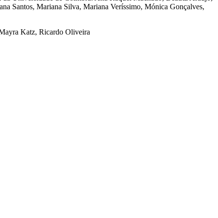
ana Santos, Mariana Silva, Mariana Veríssimo, Mónica Gonçalves,
 Mayra Katz, Ricardo Oliveira