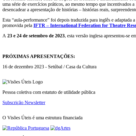
uma série de exercícios práticos, ao mesmo tempo que incentivados a 
desencadear a apresentação de histórias – histórias reais, surpreenden
Esta “aula-performance” foi depois traduzida para inglês e adaptada 
promovida pela
IFTR – International Federation for Theatre Res
A
23 e 24 de setembro de 2023
, esta versão inglesa apresentou-se 
PRÓXIMAS APRESENTAÇÕES:
16 de dezembro 2023 - Setúbal / Casa da Cultura
Pessoa coletiva com estatuto de utilidade pública
Subscrição Newsletter
O Visões Úteis é uma estrutura financiada