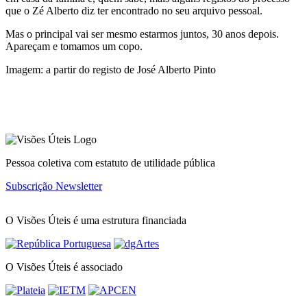
que o Zé Alberto diz ter encontrado no seu arquivo pessoal.
Mas o principal vai ser mesmo estarmos juntos, 30 anos depois.
Apareçam e tomamos um copo.
Imagem: a partir do registo de José Alberto Pinto
Pessoa coletiva com estatuto de utilidade pública
Subscrição Newsletter
O Visões Úteis é uma estrutura financiada
O Visões Úteis é associado