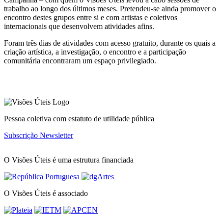
trabalho ao longo dos últimos meses. Pretendeu-se ainda promover o
encontro destes grupos entre si e com artistas e coletivos
internacionais que desenvolvem atividades afins.
Foram três dias de atividades com acesso gratuito, durante os quais a
criação artística, a investigação, o encontro e a participação
comunitária encontraram um espaço privilegiado.
Pessoa coletiva com estatuto de utilidade pública
Subscrição Newsletter
O Visões Úteis é uma estrutura financiada
O Visões Úteis é associado