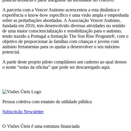
A parceria com a Vencer Autismo acrescentou a esta dinâmica e
experiência o know-how específico e uma visão ampla e empenhada
sobre as perturbações abordadas. A Associação Vencer Autismo,
fundada em 2010, tem desenvolvido diversas atividades no sentido
de uma maior consciencialização e sensibilização para o autismo,
tendo trazido a Portugal a formação The Son Rise Program®, com o
objetivo de proporcionar às famílias com crianças e jovens com
autismo ferramentas para os ajudar a desenvolver o seu máximo
potencial.
A partir deste projeto piloto compilámos um caderno ao qual demos
o nome “notas da oficina” que pode ser descarregado aqui.
Pessoa coletiva com estatuto de utilidade pública
Subscrição Newsletter
O Visões Úteis é uma estrutura financiada