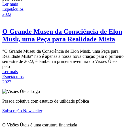
Ler mais
Espetáculos
2022
O Grande Museu da Consciência de Elon
Musk, uma Peça para Realidade Mista
"O Grande Museu da Consciência de Elon Musk, uma Peça para
Realidade Mista" não é apenas a nossa nova criação para o primeiro
semestre de 2022, é também a primeira aventura do Visões Úteis
pelo
Ler mais
Espetáculos
2022
Pessoa coletiva com estatuto de utilidade pública
Subscrição Newsletter
O Visões Úteis é uma estrutura financiada