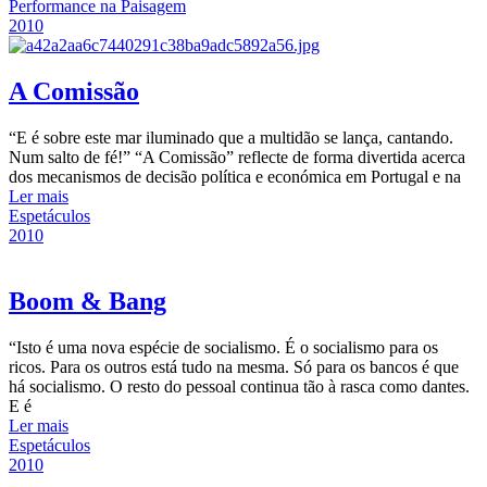
Performance na Paisagem
2010
A Comissão
“E é sobre este mar iluminado que a multidão se lança, cantando.
Num salto de fé!” “A Comissão” reflecte de forma divertida acerca
dos mecanismos de decisão política e económica em Portugal e na
Ler mais
Espetáculos
2010
Boom & Bang
“Isto é uma nova espécie de socialismo. É o socialismo para os
ricos. Para os outros está tudo na mesma. Só para os bancos é que
há socialismo. O resto do pessoal continua tão à rasca como dantes.
E é
Ler mais
Espetáculos
2010