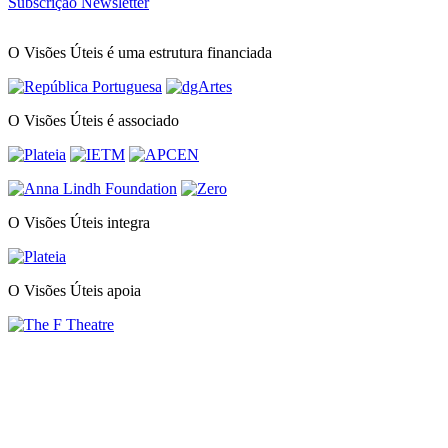
Subscrição Newsletter
O Visões Úteis é uma estrutura financiada
O Visões Úteis é associado
O Visões Úteis integra
O Visões Úteis apoia