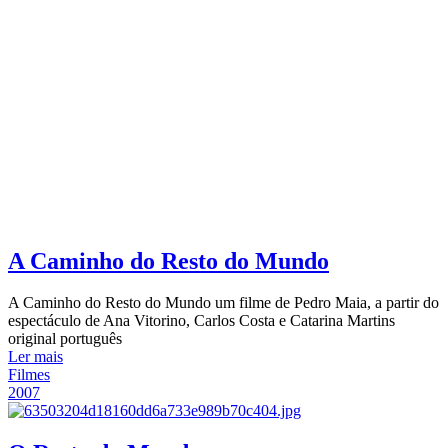
A Caminho do Resto do Mundo
A Caminho do Resto do Mundo um filme de Pedro Maia, a partir do
espectáculo de Ana Vitorino, Carlos Costa e Catarina Martins
original português
Ler mais
Filmes
2007