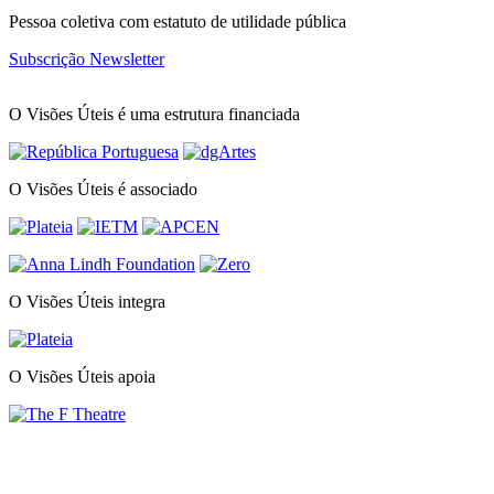
Pessoa coletiva com estatuto de utilidade pública
Subscrição Newsletter
O Visões Úteis é uma estrutura financiada
O Visões Úteis é associado
O Visões Úteis integra
O Visões Úteis apoia