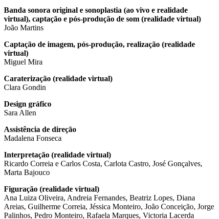
Banda sonora original e sonoplastia (ao vivo e realidade
virtual), captação e pós-produção de som (realidade virtual)
João Martins
Captação de imagem, pós-produção, realização (realidade
virtual)
Miguel Mira
Caraterização (realidade virtual)
Clara Gondin
Design gráfico
Sara Allen
Assistência de direção
Madalena Fonseca
Interpretação (realidade virtual)
Ricardo Correia e Carlos Costa, Carlota Castro, José Gonçalves,
Marta Bajouco
Figuração (realidade virtual)
Ana Luiza Oliveira, Andreia Fernandes, Beatriz Lopes, Diana
Areias, Guilherme Correia, Jéssica Monteiro, João Conceição, Jorge
Palinhos, Pedro Monteiro, Rafaela Marques, Victoria Lacerda