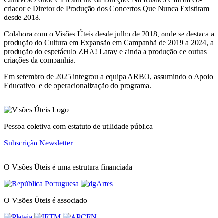
criador e Diretor de Produção dos Concertos Que Nunca Existiram
desde 2018.
Colabora com o Visões Úteis desde julho de 2018, onde se destaca a
produção do Cultura em Expansão em Campanhã de 2019 a 2024, a
produção do espetáculo ZHA! Laray e ainda a produção de outras
criações da companhia.
Em setembro de 2025 integrou a equipa ARBO, assumindo o Apoio
Educativo, e de operacionalização do programa.
Pessoa coletiva com estatuto de utilidade pública
Subscrição Newsletter
O Visões Úteis é uma estrutura financiada
O Visões Úteis é associado