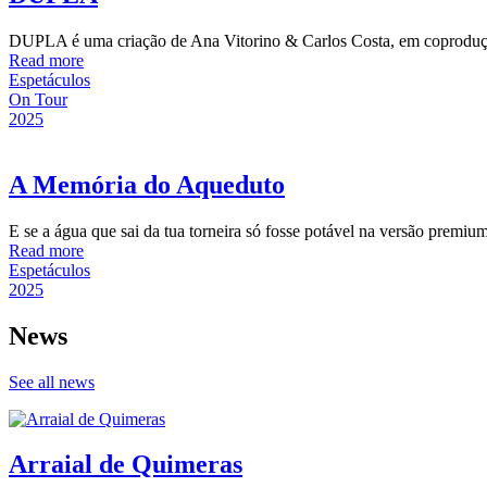
DUPLA é uma criação de Ana Vitorino & Carlos Costa, em coprodução 
Read more
Espetáculos
On Tour
2025
A Memória do Aqueduto
E se a água que sai da tua torneira só fosse potável na versão premi
Read more
Espetáculos
2025
News
See all news
Arraial de Quimeras