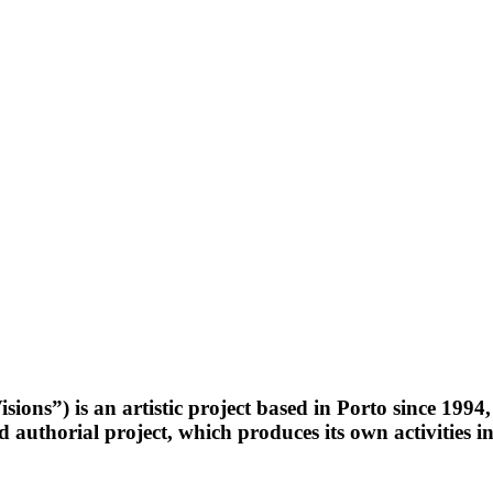
sions”) is an artistic project based in Porto since 1994,
d authorial project, which produces its own activities i