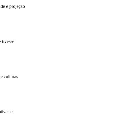
de e projeção
 tivesse
e culturas
tivas e