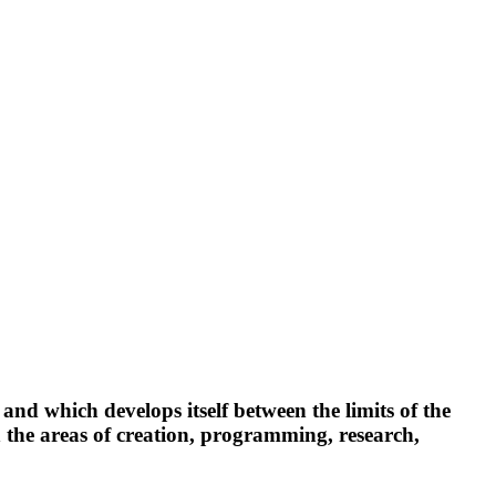
 and which develops itself between the limits of the
n the areas of creation, programming, research,