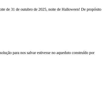
ite de 31 de outubro de 2025, noite de Halloween! De propósito
solução para nos salvar estivesse no aqueduto construído por