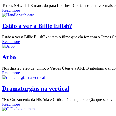
Temos SHUTLLE marcado para Londres! Contamos uma vez mais com 
Read more
Estão a ver a Billie Eilish?
Estão a ver a Billie Eilish? - viram o filme que ela fez com o James 
Read more
Arbo
Nos dias 25 e 26 de junho, o Visões Úteis e a ARBO integram o grup
Read more
Dramaturgias na vertical
"No Cruzamento da História e Crítica" é uma publicação que se divide 
Read more