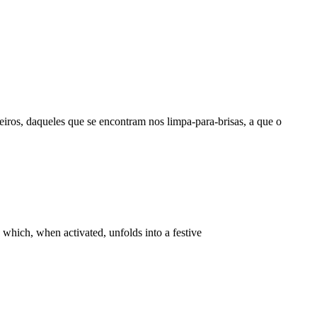
ros, daqueles que se encontram nos limpa-para-brisas, a que o
 which, when activated, unfolds into a festive