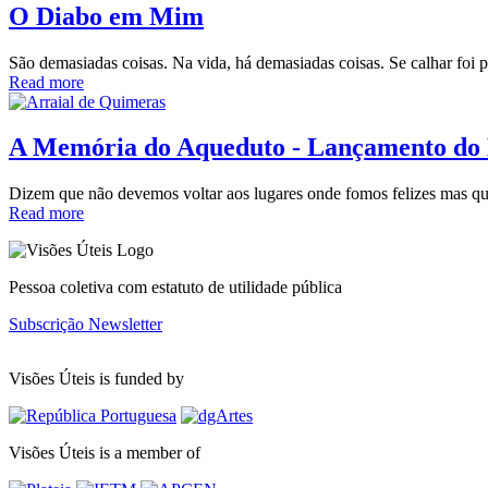
O Diabo em Mim
São demasiadas coisas. Na vida, há demasiadas coisas. Se calhar foi p
Read more
A Memória do Aqueduto - Lançamento do 
Dizem que não devemos voltar aos lugares onde fomos felizes mas qu
Read more
Pessoa coletiva com estatuto de utilidade pública
Subscrição Newsletter
Visões Úteis is funded by
Visões Úteis is a member of