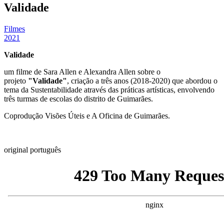
Validade
Filmes
2021
Validade
um filme de Sara Allen e Alexandra Allen sobre o
projeto
"Validade"
, criação a três anos (2018-2020) que abordou o
tema da Sustentabilidade através das práticas artísticas, envolvendo
três turmas de escolas do distrito de Guimarães.
Coprodução Visões Úteis e A Oficina de Guimarães.
original português