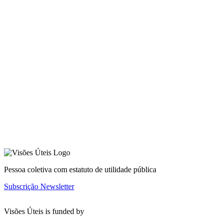
Pessoa coletiva com estatuto de utilidade pública
Subscrição Newsletter
Visões Úteis is funded by