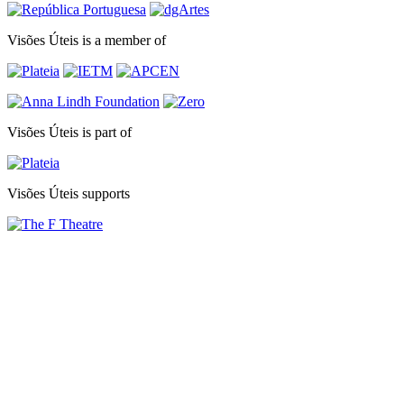
Visões Úteis is a member of
Visões Úteis is part of
Visões Úteis supports