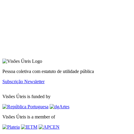
Pessoa coletiva com estatuto de utilidade pública
Subscrição Newsletter
Visões Úteis is funded by
Visões Úteis is a member of