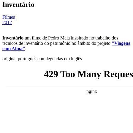
Inventário
Filmes
2012
Inventário
um filme de Pedro Maia inspirado no trabalho dos
técnicos de inventário do património no âmbito do projeto
"Viagens
com Alma"
.
original português com legendas em inglês