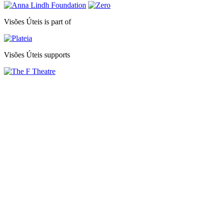
Visões Úteis is part of
Visões Úteis supports