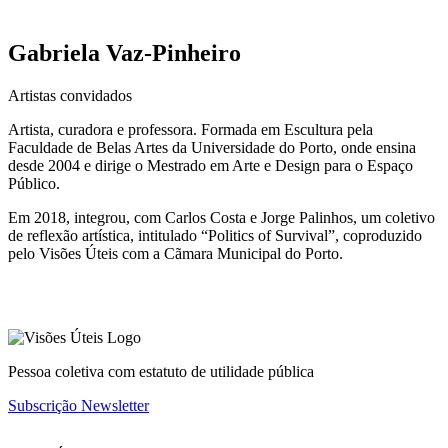
Gabriela Vaz-Pinheiro
Artistas convidados
Artista, curadora e professora. Formada em Escultura pela
Faculdade de Belas Artes da Universidade do Porto, onde ensina
desde 2004 e dirige o Mestrado em Arte e Design para o Espaço
Público.
Em 2018, integrou, com Carlos Costa e Jorge Palinhos, um coletivo
de reflexão artística, intitulado “Politics of Survival”, coproduzido
pelo Visões Úteis com a Cãmara Municipal do Porto.
Pessoa coletiva com estatuto de utilidade pública
Subscrição Newsletter