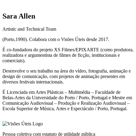
Sara Allen
Artistic and Technical Team
(Porto,1990). Colabora com o Visões Úteis desde 2017.
É co-fundadora do projeto XS Filmes/EPIXARTE (como produtora,
realizadora e argumentista de filmes de ficção, institucionais e
comerciais).
Desenvolve o seu trabalho na área do vídeo, fotografia, animação e
design de comunicação, com projetos de animação presentes em
diversos festivais internacionais.
É Licenciada em Artes Plásticas – Multimédia – Faculdade de
Belas-Artes da Universidade do Porto / Porto, Portugal e Mestre em
Comunicação Audiovisual – Produção e Realização Audiovisual –
Escola Superior de Música, Artes e Espectáculo / Porto, Portugal.
Pessoa coletiva com estatuto de utilidade pública