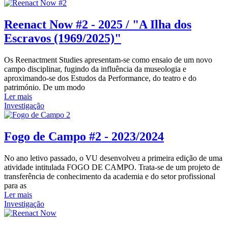
Reenact Now #2 - 2025 / "A Ilha dos
Escravos (1969/2025)"
Os Reenactment Studies apresentam-se como ensaio de um novo
campo disciplinar, fugindo da influência da museologia e
aproximando-se dos Estudos da Performance, do teatro e do
património. De um modo
Ler mais
Investigação
Fogo de Campo #2 - 2023/2024
No ano letivo passado, o VU desenvolveu a primeira edição de uma
atividade intitulada FOGO DE CAMPO. Trata-se de um projeto de
transferência de conhecimento da academia e do setor profissional
para as
Ler mais
Investigação