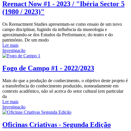
Reenact Now #1 - 2023 / "Ibéria Sector 5
(1980 / 2023)"
Os Reenactment Studies apresentam-se como ensaio de um novo
campo disciplinar, fugindo da influência da museologia e
aproximando-se dos Estudos da Performance, do teatro e do
património. De um modo
Ler mais
Investigação
Fogo de Campo #1 - 2022/2023
Mais do que a produção de conhecimento, o objetivo deste projeto é
a transferência do conhecimento produzido, nomeadamente em
contexto académico, não só acerca do setor cultural (em particular
da
Ler mais
Investigação
Oficinas Criativas - Segunda Edição