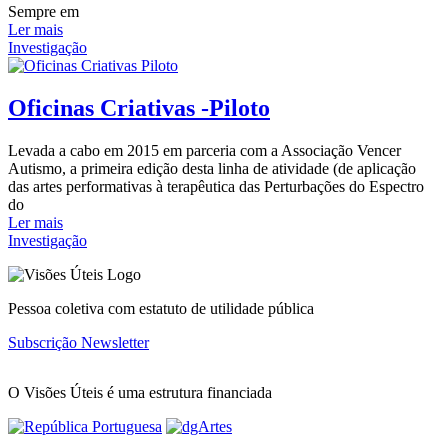
Sempre em
Ler mais
Investigação
Oficinas Criativas -Piloto
Levada a cabo em 2015 em parceria com a Associação Vencer
Autismo, a primeira edição desta linha de atividade (de aplicação
das artes performativas à terapêutica das Perturbações do Espectro
do
Ler mais
Investigação
Pessoa coletiva com estatuto de utilidade pública
Subscrição Newsletter
O Visões Úteis é uma estrutura financiada