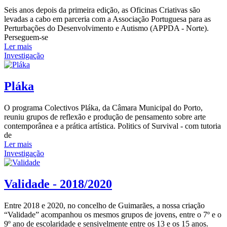
Seis anos depois da primeira edição, as Oficinas Criativas são
levadas a cabo em parceria com a Associação Portuguesa para as
Perturbações do Desenvolvimento e Autismo (APPDA - Norte).
Perseguem-se
Ler mais
Investigação
Pláka
O programa Colectivos Pláka, da Câmara Municipal do Porto,
reuniu grupos de reflexão e produção de pensamento sobre arte
contemporânea e a prática artística. Politics of Survival - com tutoria
de
Ler mais
Investigação
Validade - 2018/2020
Entre 2018 e 2020, no concelho de Guimarães, a nossa criação
“Validade” acompanhou os mesmos grupos de jovens, entre o 7º e o
9º ano de escolaridade e sensivelmente entre os 13 e os 15 anos.