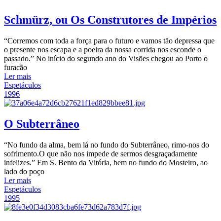
Schmürz, ou Os Construtores de Impérios
“Corremos com toda a força para o futuro e vamos tão depressa que
o presente nos escapa e a poeira da nossa corrida nos esconde o
passado.” No início do segundo ano do Visões chegou ao Porto o
furacão
Ler mais
Espetáculos
1996
O Subterrâneo
“No fundo da alma, bem lá no fundo do Subterrâneo, rimo-nos do
sofrimento.O que não nos impede de sermos desgraçadamente
infelizes.” Em S. Bento da Vitória, bem no fundo do Mosteiro, ao
lado do poço
Ler mais
Espetáculos
1995