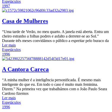
Espetáculos
1997
Casa de Mulheres
“Uma tarde de Verão, no meu quarto. A janela está aberta. Entra um
cheiro estranho a folhas podres e asfalto a derreter-se ao Sol.”
Durante três meses convidámos o público a espreitar pelo buraco da
Ler mais
Espetáculos
1996
A Cantora Careca
“A minha mulher é a inteligência personificada. É mesmo mais
inteligente do que eu. Em todo o caso é muito mais feminina.
Dizem.” Na primeira vez que trabalhámos com o João Paulo Seara
Cardoso fizemos
Ler mais
Espetáculos
1996