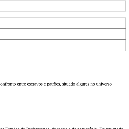
nfronto entre escravos e patrões, situado algures no universo