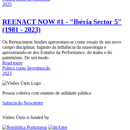
2025
REENACT NOW #1 - "Ibéria Sector 5"
(1981 - 2023)
Os Reenactment Studies apresentam-se como ensaio de um novo
campo disciplinar, fugindo da influência da museologia e
aproximando-se dos Estudos da Performance, do teatro e do
património. De um modo
Read more
Prática como Investigação
2023
Pessoa coletiva com estatuto de utilidade pública
Subscrição Newsletter
Visões Úteis is funded by